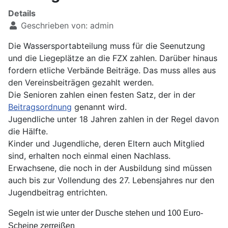
Details
Geschrieben von:
admin
Die Wassersportabteilung muss für die Seenutzung
und die Liegeplätze an die FZX zahlen. Darüber hinaus
fordern etliche Verbände Beiträge. Das muss alles aus
den Vereinsbeiträgen gezahlt werden.
Die Senioren zahlen einen festen Satz, der in der
Beitragsordnung
genannt wird.
Jugendliche unter 18 Jahren zahlen in der Regel davon
die Hälfte.
Kinder und Jugendliche, deren Eltern auch Mitglied
sind, erhalten noch einmal einen Nachlass.
Erwachsene, die noch in der Ausbildung sind müssen
auch bis zur Vollendung des 27. Lebensjahres nur den
Jugendbeitrag entrichten.
Segeln ist wie unter der Dusche stehen und 100 Euro-
Scheine zerreißen